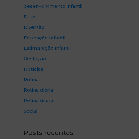
desenvolvimento infantil
Dicas
Diversão
Educação Infantil
Estimulação Infantil
Gestação
Notícias
Rotina
Rotina diária
Rotina diária
Social
Posts recentes