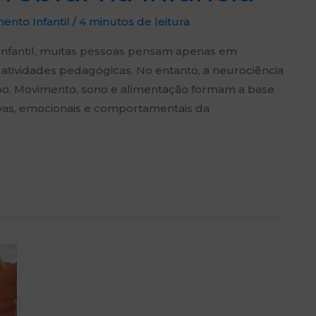
ento Infantil
/
4 minutos de leitura
nfantil, muitas pessoas pensam apenas em
 atividades pedagógicas. No entanto, a neurociência
orpo. Movimento, sono e alimentação formam a base
ivas, emocionais e comportamentais da