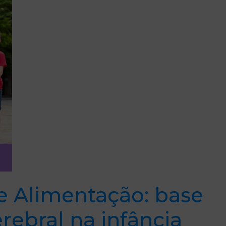
e Alimentação: base
rebral na infância