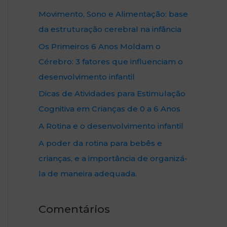
Movimento, Sono e Alimentação: base
da estruturação cerebral na infância
Os Primeiros 6 Anos Moldam o
Cérebro: 3 fatores que influenciam o
desenvolvimento infantil
Dicas de Atividades para Estimulação
Cognitiva em Crianças de 0 a 6 Anos
A Rotina e o desenvolvimento infantil
A poder da rotina para bebês e
crianças, e a importância de organizá-
la de maneira adequada.
Comentários