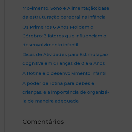
Movimento, Sono e Alimentação: base
da estruturação cerebral na infância
Os Primeiros 6 Anos Moldam o
Cérebro: 3 fatores que influenciam o
desenvolvimento infantil
Dicas de Atividades para Estimulação
Cognitiva em Crianças de 0 a 6 Anos
A Rotina e o desenvolvimento infantil
A poder da rotina para bebês e
crianças, e a importância de organizá-
la de maneira adequada.
Comentários