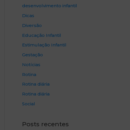
desenvolvimento infantil
Dicas
Diversão
Educação Infantil
Estimulação Infantil
Gestação
Notícias
Rotina
Rotina diária
Rotina diária
Social
Posts recentes