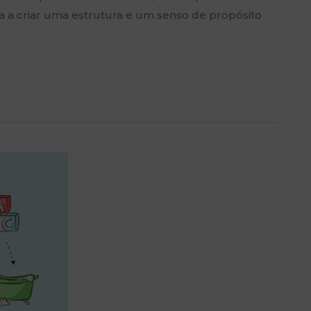
da a criar uma estrutura e um senso de propósito