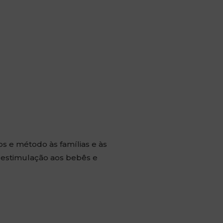
 e método às famílias e às
 estimulação aos bebês e