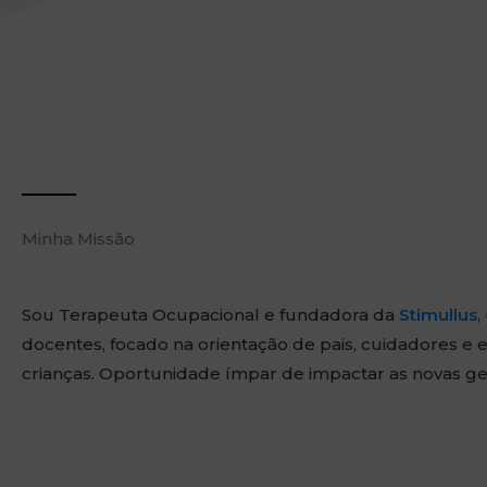
Minha Missão
Sou Terapeuta Ocupacional e fundadora da
Stimullus
,
docentes, focado na orientação de pais, cuidadores e
crianças. Oportunidade ímpar de impactar as novas ge