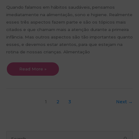
Quando falamos em hábitos saudáveis, pensamos
imediatamente na alimentação, sono e higiene. Realmente
esses três aspectos fazem parte e são os tópicos mais
citados e que chamam mais a atenção durante a primeira
infância. Mas outros aspectos são tão importantes quanto
esses, e devemos estar atentos, para que estejam na
rotina de nossas crianças. Alimentação
Read More »
1
2
3
Next
→