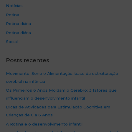
Notícias
Rotina
Rotina diária
Rotina diária
Social
Posts recentes
Movimento, Sono e Alimentação: base da estruturação
cerebral na infância
Os Primeiros 6 Anos Moldam o Cérebro: 3 fatores que
influenciam o desenvolvimento infantil
Dicas de Atividades para Estimulação Cognitiva em
Crianças de 0 a 6 Anos
A Rotina e o desenvolvimento infantil