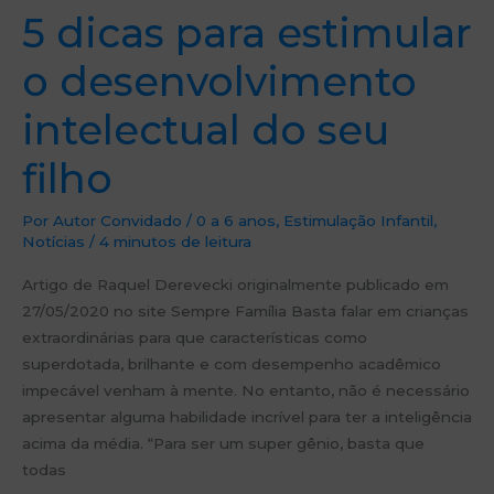
5 dicas para estimular
o desenvolvimento
intelectual do seu
filho
Por
Autor Convidado
/
0 a 6 anos
,
Estimulação Infantil
,
Notícias
/
4 minutos de leitura
Artigo de Raquel Derevecki originalmente publicado em
27/05/2020 no site Sempre Família Basta falar em crianças
extraordinárias para que características como
superdotada, brilhante e com desempenho acadêmico
impecável venham à mente. No entanto, não é necessário
apresentar alguma habilidade incrível para ter a inteligência
acima da média. “Para ser um super gênio, basta que
todas