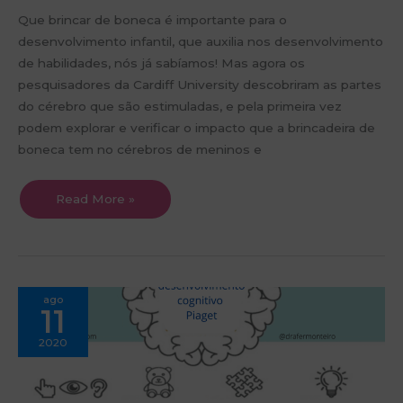
Que brincar de boneca é importante para o
desenvolvimento infantil, que auxilia nos desenvolvimento
de habilidades, nós já sabíamos! Mas agora os
pesquisadores da Cardiff University descobriram as partes
do cérebro que são estimuladas, e pela primeira vez
podem explorar e verificar o impacto que a brincadeira de
boneca tem no cérebros de meninos e
Read More »
Estágios
ago
de
11
desenvolvimento
Segundo
Piaget
2020