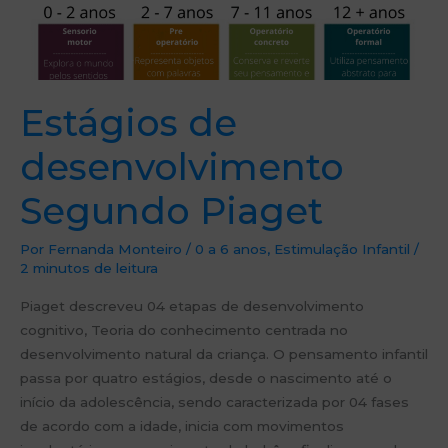
Estágios de
desenvolvimento
Segundo Piaget
Por
Fernanda Monteiro
/
0 a 6 anos
,
Estimulação Infantil
/
2 minutos de leitura
Piaget descreveu 04 etapas de desenvolvimento
cognitivo, Teoria do conhecimento centrada no
desenvolvimento natural da criança. O pensamento infantil
passa por quatro estágios, desde o nascimento até o
início da adolescência, sendo caracterizada por 04 fases
de acordo com a idade, inicia com movimentos