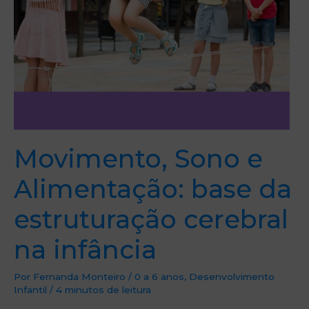
Movimento, Sono e
Alimentação: base da
estruturação cerebral
na infância
Por
Fernanda Monteiro
/
0 a 6 anos
,
Desenvolvimento
Infantil
/
4 minutos de leitura