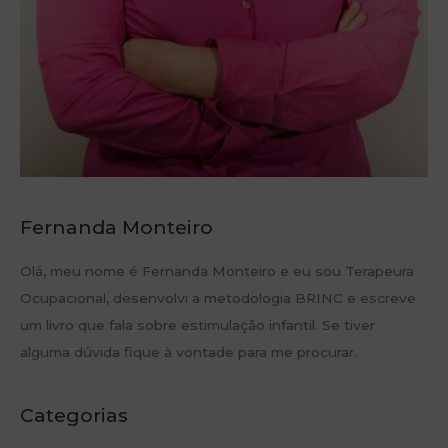
Fernanda Monteiro
Olá, meu nome é Fernanda Monteiro e eu sou Terapeura
Ocupacional, desenvolvi a metodologia BRINC e escreve
um livro que fala sobre estimulação infantil. Se tiver
alguma dúvida fique à vontade para me procurar.
Categorias