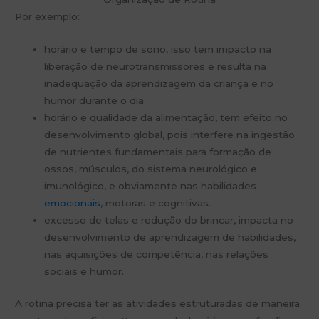
Por exemplo:
horário e tempo de sono, isso tem impacto na
liberação de neurotransmissores e resulta na
inadequação da aprendizagem da criança e no
humor durante o dia.
horário e qualidade da alimentação, tem efeito no
desenvolvimento global, pois interfere na ingestão
de nutrientes fundamentais para formação de
ossos, músculos, do sistema neurológico e
imunológico, e obviamente nas habilidades
emocionais
, motoras e cognitivas.
excesso de telas e redução do brincar, impacta no
desenvolvimento de aprendizagem de habilidades,
nas aquisições de competência, nas relações
sociais e humor.
A rotina precisa ter as atividades estruturadas de maneira