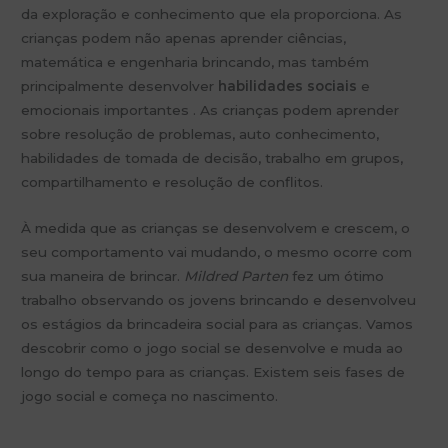
da exploração e conhecimento que ela proporciona. As
crianças podem não apenas aprender ciências,
matemática e engenharia brincando, mas também
principalmente desenvolver
habilidades sociais
e
emocionais importantes . As crianças podem aprender
sobre resolução de problemas, auto conhecimento,
habilidades de tomada de decisão, trabalho em grupos,
compartilhamento e resolução de conflitos.
À medida que as crianças se desenvolvem e crescem, o
seu comportamento vai mudando, o mesmo ocorre com
sua maneira de brincar.
Mildred Parten
fez um ótimo
trabalho observando os jovens brincando e desenvolveu
os estágios da brincadeira social para as crianças. Vamos
descobrir como o jogo social se desenvolve e muda ao
longo do tempo para as crianças. Existem seis fases de
jogo social e começa no nascimento.