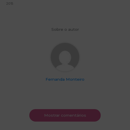
2015
Sobre o autor
Fernanda Monteiro
Mostrar comentários