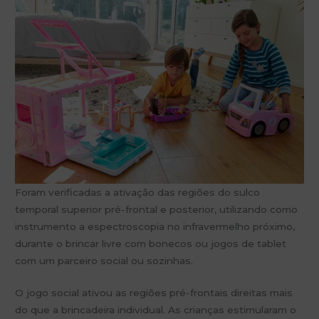
Foram verificadas a ativação das regiões do sulco
temporal superior pré-frontal e posterior, utilizando como
instrumento a espectroscopia no infravermelho próximo,
durante o brincar livre com bonecos ou jogos de tablet
com um parceiro social ou sozinhas.
O jogo social ativou as regiões pré-frontais direitas mais
do que a brincadeira individual. As crianças estimularam o