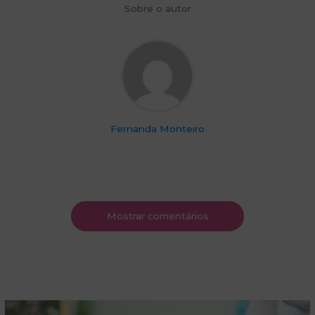
Sobre o autor
Fernanda Monteiro
Mostrar comentários