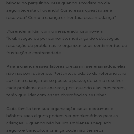
brincar no parquinho. Mas quando acordam no dia
seguinte, está chovendo! Como essa questão será
resolvida? Como a criança enfrentará essa mudança?
Aprender a lidar com o inesperado, promove a
flexibilização de pensamento, mudança de estratégias,
resolução de problemas, e organizar seus sentimentos de
frustração e contrariedade.
Para a criança esses fatores precisam ser ensinados, elas
não nascem sabendo. Portanto, o adulto de referencia, irá
auxiliar a criança nesse passo a passo, de como resolver
cada problema que aparece, pois quando elas crescerem,
terão que lidar com essas divergências sozinhas.
Cada família tem sua organização, seus costumes e
hábitos. Mas alguns podem ser problemáticos para as
crianças. E quando não ha um ambiente adequado,
seguro e tranquilo, a criança pode não ter seus