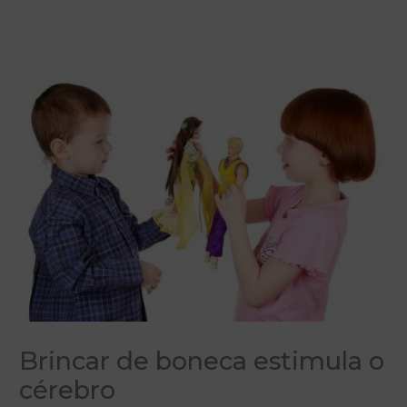
Brincar de boneca estimula o
cérebro