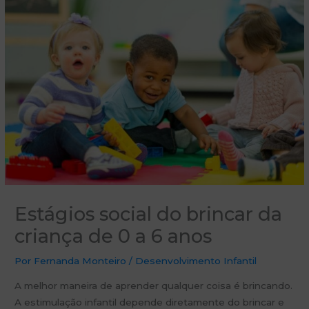
Estágios social do brincar da
criança de 0 a 6 anos
Por
Fernanda Monteiro
/
Desenvolvimento Infantil
A melhor maneira de aprender qualquer coisa é brincando.
A estimulação infantil depende diretamente do brincar e