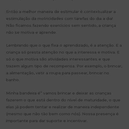
Então a melhor maneira de estimular é contextualizar a
estimulação da motricidades com tarefas do dia a dia!
Não ficamos fazendo exercícios sem sentido, a criança
não se motiva e aprende.
Lembrando que o que fixa o aprendizado, é a atenção. E a
criança só presta atenção no que a interessa e motiva. E
só o que motiva são atividades interessantes e que
trazem algum tipo de recompensa. Por exemplo, o brincar,
a alimentação, vetir a roupa para passear, brincar no
banho.
Minha bandeira é” vamos brincar e deixar as crianças
fazerem o que está dentro do nível de maturidade, o que
elas já podem tentar e realizar de maneira independente
(mesmo que não tão bem como nós). Nossa presença é
importante para dar suporte e incentivar.