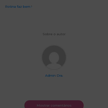
Rotina faz bem !
Sobre o autor
Admin Dra.
Mostrar comentários