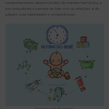
comportamentos desenvolvidos de maneira harmônica, e
isso prejudicara a maneira de lidar com as relações, e de
adquirir suas habilidades e competências.
Organização de Rotina