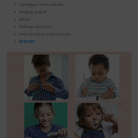
carregue uma sacola
rasgue papel
pinte
folhear um livro
monte torre com blocos
brincar