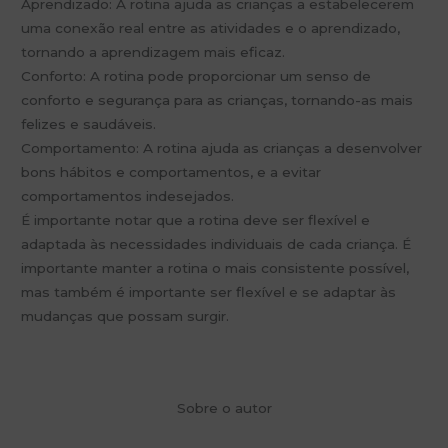
Aprendizado: A rotina ajuda as crianças a estabelecerem
uma conexão real entre as atividades e o aprendizado,
tornando a aprendizagem mais eficaz.
Conforto: A rotina pode proporcionar um senso de
conforto e segurança para as crianças, tornando-as mais
felizes e saudáveis.
Comportamento: A rotina ajuda as crianças a desenvolver
bons hábitos e comportamentos, e a evitar
comportamentos indesejados.
É importante notar que a rotina deve ser flexível e
adaptada às necessidades individuais de cada criança. É
importante manter a rotina o mais consistente possível,
mas também é importante ser flexível e se adaptar às
mudanças que possam surgir.
Sobre o autor