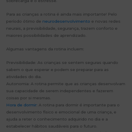
sobrecarga e o estresse.
Para as crianças a rotina é ainda mais importante! Pelo
período ótimo de
neurodesenvolvimento
e novas redes
neurais, a previsibilidade, segurança, trazem conforto e
maiores possibilidades de aprendizado.
Algumas vantagens da rotina incluem:
Previsibilidade: As crianças se sentem seguras quando
sabem o que esperar e podem se preparar para as
atividades do dia.
Autonomia: A rotina permite que as crianças desenvolvam
sua capacidade de serem independentes e fazerem
coisas por si mesmas.
Hora de dormir:
A rotina para dormir é importante para o
desenvolvimento físico e emocional de uma criança, e
ajuda a reter o conhecimento adquirido no dia e a
estabelecer hábitos saudáveis para o futuro.