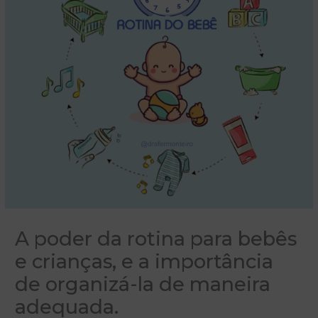
A poder da rotina para bebês
e crianças, e a importância
de organizá-la de maneira
adequada.