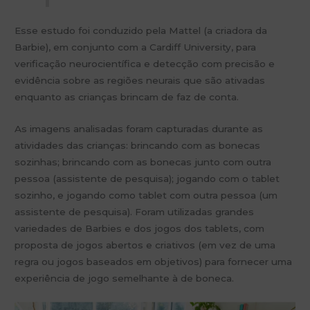
Esse estudo foi conduzido pela Mattel (a criadora da
Barbie), em conjunto com a Cardiff University, para
verificação neurocientífica e detecção com precisão e
evidência sobre as regiões neurais que são ativadas
enquanto as crianças brincam de faz de conta.
As imagens analisadas foram capturadas durante as
atividades das crianças: brincando com as bonecas
sozinhas; brincando com as bonecas junto com outra
pessoa (assistente de pesquisa); jogando com o tablet
sozinho, e jogando como tablet com outra pessoa (um
assistente de pesquisa). Foram utilizadas grandes
variedades de Barbies e dos jogos dos tablets, com
proposta de jogos abertos e criativos (em vez de uma
regra ou jogos baseados em objetivos) para fornecer uma
experiência de jogo semelhante à de boneca.