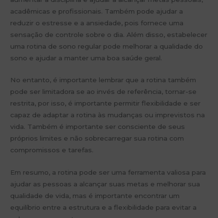
acadêmicas e profissionais. Também pode ajudar a
reduzir o estresse e a ansiedade, pois fornece uma
sensação de controle sobre o dia. Além disso, estabelecer
uma rotina de sono regular pode melhorar a qualidade do
sono e ajudar a manter uma boa saúde geral.
No entanto, é importante lembrar que a rotina também
pode ser limitadora se ao invés de referência, tornar-se
restrita, por isso, é importante permitir flexibilidade e ser
capaz de adaptar a rotina às mudanças ou imprevistos na
vida. Também é importante ser consciente de seus
próprios limites e não sobrecarregar sua rotina com
compromissos e tarefas.
Em resumo, a rotina pode ser uma ferramenta valiosa para
ajudar as pessoas a alcançar suas metas e melhorar sua
qualidade de vida, mas é importante encontrar um
equilíbrio entre a estrutura e a flexibilidade para evitar a