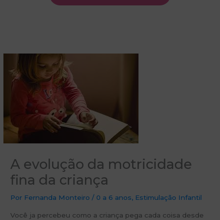
A evolução da motricidade
fina da criança
Por
Fernanda Monteiro
/
0 a 6 anos
,
Estimulação Infantil
Você ja percebeu como a criança pega cada coisa desde