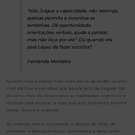
“Não Julgue a capacidade, não restrinja,
apenas permita e incentive as
tentativas. Dê oportunidade,
orientações verbais, ajude a pensar,
mas não faça por ela”. Ou quando ela
será capaz de fazer sozinha?
Fernanda Monteiro
Quanto mais a criança fizer, mais ela vai aprender. Quanto
mais ela fizer e perceber que aquele jeito de segurar não
dá certo, mais ela desenvolve as habilidades cognitivas e
motoras para resolver, e mais sua auto estima lhe permite
tentar. Esse é o segredo!
AS crianças tem a curiosidade, o desejo de fazer, de
conhecer e descobrir inatos. Aproveite e a deixe fazer.