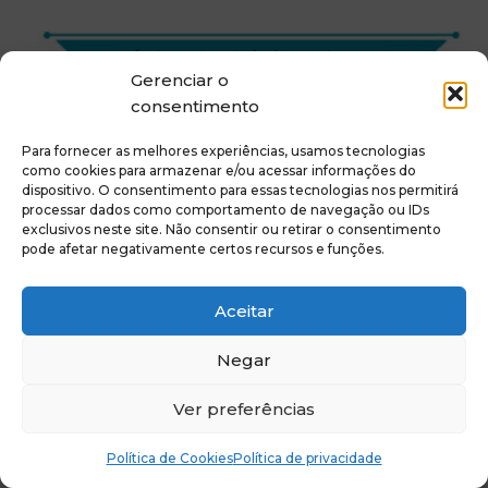
Gerenciar o
consentimento
Para fornecer as melhores experiências, usamos tecnologias
como cookies para armazenar e/ou acessar informações do
dispositivo. O consentimento para essas tecnologias nos permitirá
processar dados como comportamento de navegação ou IDs
exclusivos neste site. Não consentir ou retirar o consentimento
pode afetar negativamente certos recursos e funções.
Aceitar
Negar
Ver preferências
Política de Cookies
Política de privacidade