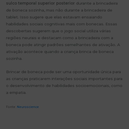
sulco temporal superior posterior
durante a brincadeira
de boneca sozinha, mas não durante a brincadeira de
tablet. Isso sugere que elas estavam ensaiando
habilidades sociais cognitivas mais com bonecas. Essas
descobertas sugerem que o jogo social utiliza várias
regiões neurais e destacam como a brincadeira com a
boneca pode atingir padrões semelhantes de ativação. A
ativação acontece quando a criança brinca de boneca
sozinha.
Brincar de boneca pode ser uma oportunidade única para
as crianças praticarem interações sociais importantes para
o desenvolvimento de habilidades socioemocionais, como
a empatia.
Fonte:
Neuroscience