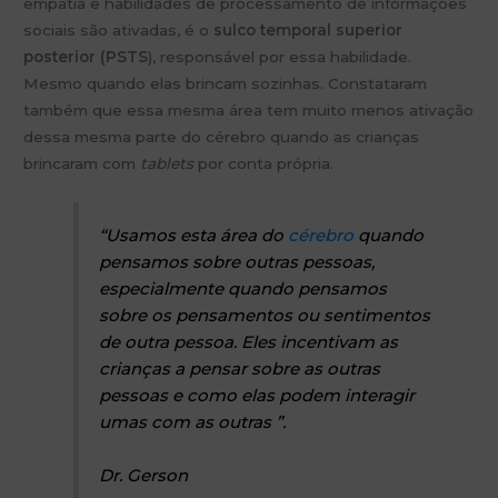
empatia e habilidades de processamento de informações
sociais são ativadas, é o
sulco temporal superior
posterior (PSTS
), responsável por essa habilidade.
Mesmo quando elas brincam sozinhas. Constataram
também que essa mesma área tem muito menos ativação
dessa mesma parte do cérebro quando as crianças
brincaram com
tablets
por conta própria.
“Usamos esta área do
cérebro
quando
pensamos sobre outras pessoas,
especialmente quando pensamos
sobre os pensamentos ou sentimentos
de outra pessoa. Eles incentivam as
crianças a pensar sobre as outras
pessoas e como elas podem interagir
umas com as outras ”.
Dr. Gerson