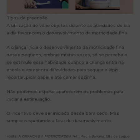
Tipos de preensão
A utilização de vário objetos durante as atividades do dia
a dia favorecem o desenvolvimento da motricidade fina.
A criança inicia o desenvolvimento da motricidade fina
desde pequeno, embora muitas vezes, só se perceba e
se estimule essa habilidade quando a criança entra na
escola e apresenta dificuldades para segurar o lápis,
recortar, picar papel e até comer sozinha.
Não podemos esperar aparecerem os problemas para
iniciar a estimulação.
O incentivo deve ser iniciado desde bem cedo. Mas
sempre respeitando a fase de desenvolvimento.
Fonte: A
CRIANCA E A MOTRICIDADE FINA
. , Paula
Serrano
, Cira de
Luque
.