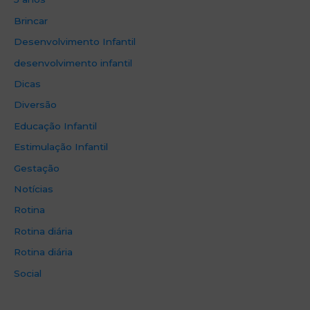
Brincar
Desenvolvimento Infantil
desenvolvimento infantil
Dicas
Diversão
Educação Infantil
Estimulação Infantil
Gestação
Notícias
Rotina
Rotina diária
Rotina diária
Social