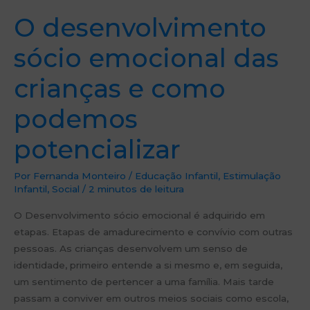
O desenvolvimento
sócio emocional das
crianças e como
podemos
potencializar
Por
Fernanda Monteiro
/
Educação Infantil
,
Estimulação
Infantil
,
Social
/
2 minutos de leitura
O Desenvolvimento sócio emocional é adquirido em
etapas. Etapas de amadurecimento e convívio com outras
pessoas. As crianças desenvolvem um senso de
identidade, primeiro entende a si mesmo e, em seguida,
um sentimento de pertencer a uma família. Mais tarde
passam a conviver em outros meios sociais como escola,