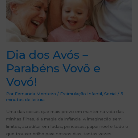
Dia dos Avós –
Parabéns Vovô e
Vovó!
Por
Fernanda Monteiro
/
Estimulação Infantil
,
Social
/
3
minutos de leitura
Uma das coisas que mais prezo em manter na vida das
minhas filhas, é a magia da infância. A imaginação sem
limites, acreditar em fadas, princesas, papai noel e tudo o
que trouxer brilho para nossos dias, tantas vezes