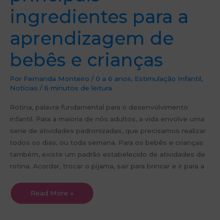
ingredientes para a
aprendizagem de
bebês e crianças
Por
Fernanda Monteiro
/
0 a 6 anos
,
Estimulação Infantil
,
Notícias
/
6 minutos de leitura
Rotina, palavra fundamental para o desenvolvimento
infantil. Para a maioria de nós adultos, a vida envolve uma
serie de atividades padronizadas, que precisamos realizar
todos os dias, ou toda semana. Para os bebês e crianças
também, existe um padrão estabelecido de atividades de
rotina. Acordar, trocar o pijama, sair para brincar e ir para a
Read More »