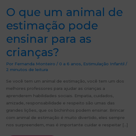
O que um animal de
estimação pode
ensinar para as
crianças?
Por
Fernanda Monteiro
/
0 a 6 anos
,
Estimulação Infantil
/
2 minutos de leitura
Se você tem um animal de estimação, você tem um dos
melhores professores para ajudar as crianças a
aprenderem habilidades sociais. Empatia, cuidados,
amizade, responsabilidade e respeito são umas das
grandes lições, que os bichinhos podem ensinar. Brincar
com animal de estimação é muito divertido, eles sempre
nos surpreendem, mas é importante cuidar e respeitar […]