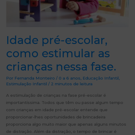
Idade pré-escolar,
como estimular as
crianças nessa fase.
Por
Fernanda Monteiro
/
0 a 6 anos
,
Educação Infantil
,
Estimulação Infantil
/
2 minutos de leitura
A estimulação de crianças na fase pré-escolar é
importantíssima. Todos que têm ou passe algum tempo
com crianças em idade pré-escolar entende que
proporcionar-lhes oportunidades de brincadeira
proporciona algo muito maior que apenas alguns minutos
de distração. Além da distração, o tempo de brincar é