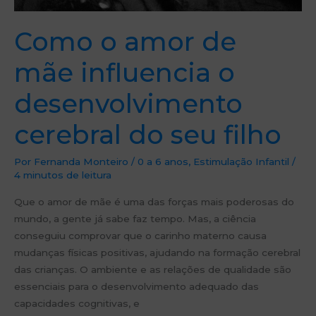
Como o amor de
mãe influencia o
desenvolvimento
cerebral do seu filho
Por
Fernanda Monteiro
/
0 a 6 anos
,
Estimulação Infantil
/
4 minutos de leitura
Que o amor de mãe é uma das forças mais poderosas do
mundo, a gente já sabe faz tempo. Mas, a ciência
conseguiu comprovar que o carinho materno causa
mudanças físicas positivas, ajudando na formação cerebral
das crianças. O ambiente e as relações de qualidade são
essenciais para o desenvolvimento adequado das
capacidades cognitivas, e