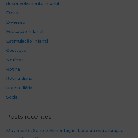
desenvolvimento infantil
Dicas
Diversão
Educação Infantil
Estimulação Infantil
Gestação
Notícias
Rotina
Rotina diária
Rotina diária
Social
Posts recentes
Movimento, Sono e Alimentação: base da estruturação