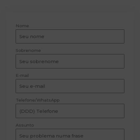
Nome
Sobrenome
E-mail
Telefone/WhatsApp
Assunto